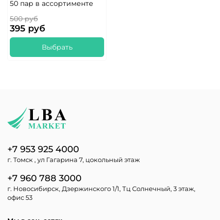
50 пар в ассортименте
500 руб
395 руб
Выбрать
+7 953 925 4000
г. Томск , ул Гагарина 7, цокольный этаж
+7 960 788 3000
г. Новосибирск, Дзержинского 1/1, Тц Солнечный, 3 этаж,
офис 53