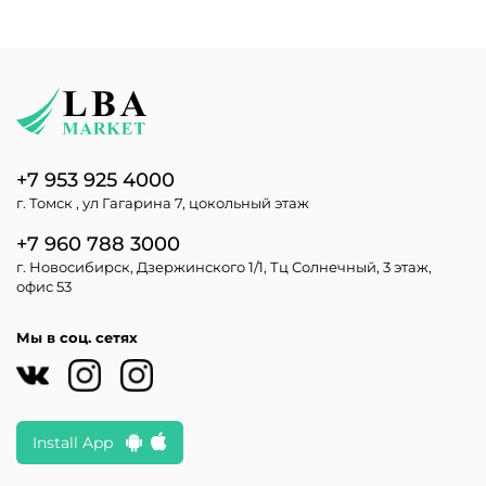
+7 953 925 4000
г. Томск , ул Гагарина 7, цокольный этаж
+7 960 788 3000
г. Новосибирск, Дзержинского 1/1, Тц Солнечный, 3 этаж,
офис 53
Мы в соц. сетях
Install App