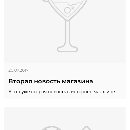
20.07.2017
Вторая новость магазина
А это уже вторая новость в интернет-магазине.