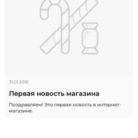
31.01.2016
Первая новость магазина
Поздравляем! Это первая новость в интернет-
магазине.