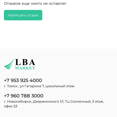
Отзывов еще никто не оставлял
Написать отзыв
+7 953 925 4000
г. Томск , ул Гагарина 7, цокольный этаж
+7 960 788 3000
г. Новосибирск, Дзержинского 1/1, Тц Солнечный, 3 этаж,
офис 53