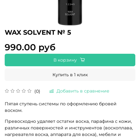
WAX SOLVENT № 5
990.00 руб
В корзину
Купить в 1 клик
Добавить в сравнение
(0)
Пятая ступень системы по оформлению бровей
воском.
Превосходно удаляет остатки воска, парафина с кожи,
различных поверхностей и инструментов (воскоплава,
нагревателя воска, аппарата для воска), мебели и