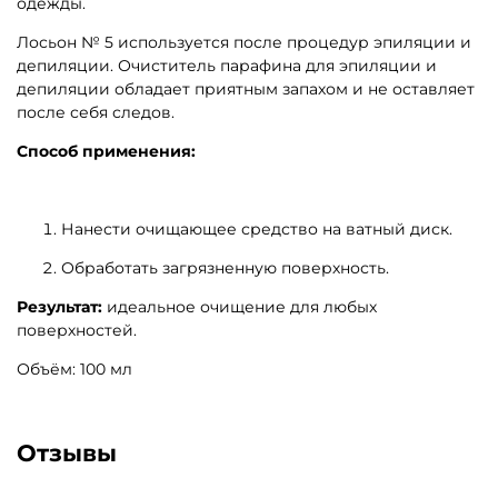
одежды.
Лосьон № 5 используется после процедур эпиляции и
депиляции. Очиститель парафина для эпиляции и
депиляции обладает приятным запахом и не оставляет
после себя следов.
Способ применения:
Нанести очищающее средство на ватный диск.
Обработать загрязненную поверхность.
Результат:
идеальное очищение для любых
поверхностей.
Объём: 100 мл
Отзывы