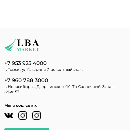
+7 953 925 4000
г. Томск , ул Гагарина 7, цокольный этаж
+7 960 788 3000
г. Новосибирск, Дзержинского 1/1, Тц Солнечный, 3 этаж,
офис 53
Мы в соц. сетях