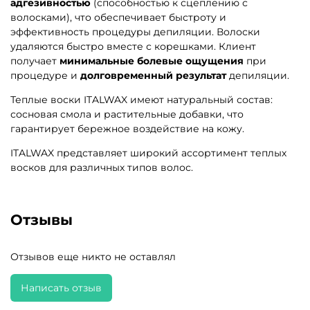
адгезивностью
(способностью к сцеплению с
волосками), что обеспечивает быстроту и
эффективность процедуры депиляции. Волоски
удаляются быстро вместе с корешками. Клиент
получает
минимальные болевые ощущения
при
процедуре и
долговременный результат
депиляции.
Теплые воски ITALWAX имеют натуральный состав:
сосновая смола и растительные добавки, что
гарантирует бережное воздействие на кожу.
ITALWAX представляет широкий ассортимент теплых
восков для различных типов волос.
Отзывы
Отзывов еще никто не оставлял
Написать отзыв