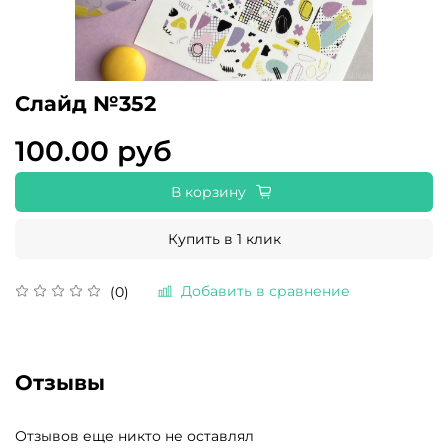
Слайд №352
100.00 руб
В корзину
Купить в 1 клик
Добавить в сравнение
(0)
Отзывы
Отзывов еще никто не оставлял