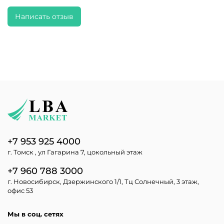
Написать отзыв
+7 953 925 4000
г. Томск , ул Гагарина 7, цокольный этаж
+7 960 788 3000
г. Новосибирск, Дзержинского 1/1, Тц Солнечный, 3 этаж,
офис 53
Мы в соц. сетях