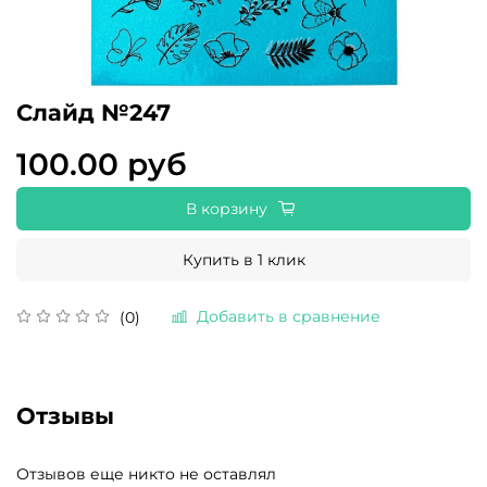
Слайд №247
100.00 руб
В корзину
Купить в 1 клик
Добавить в сравнение
(0)
Отзывы
Отзывов еще никто не оставлял