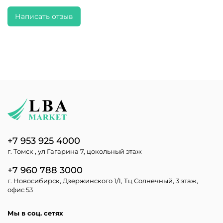
Написать отзыв
+7 953 925 4000
г. Томск , ул Гагарина 7, цокольный этаж
+7 960 788 3000
г. Новосибирск, Дзержинского 1/1, Тц Солнечный, 3 этаж,
офис 53
Мы в соц. сетях