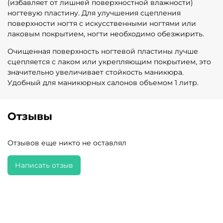
(избавляет от лишней поверхностной влажности)
ногтевую пластину. Для улучшения сцепления
поверхности ногтя с искусственными ногтями или
лаковым покрытием, ногти необходимо обезжирить.
Очищенная поверхность ногтевой пластины лучше
сцепляется с лаком или укрепляющим покрытием, это
значительно увеличивает стойкость маникюра.
Удобный для маникюрных салонов объемом 1 литр.
Отзывы
Отзывов еще никто не оставлял
Написать отзыв