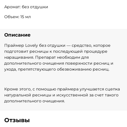
Аромат: без отдушки
Объем: 15 мл
Описание
Праймер Lovely без отдушки — средство, которое
подготовит ресницы к последующей процедуре
наращивания. Препарат необходим для
дополнительного очищения поверхности ресниц и
ухода, препятствующего обезвоживанию ресниц.
Кроме этого, с помощью праймера улучшается сцепка
натуральной ресницы и искусственной за счет такого
дополнительного очищения.
Отзывы