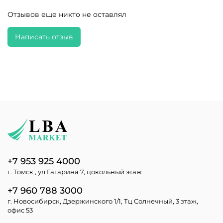
Отзывов еще никто не оставлял
Написать отзыв
+7 953 925 4000
г. Томск , ул Гагарина 7, цокольный этаж
+7 960 788 3000
г. Новосибирск, Дзержинского 1/1, Тц Солнечный, 3 этаж,
офис 53