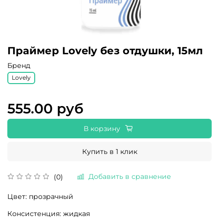
Праймер Lovely без отдушки, 15мл
Бренд
Lovely
555.00 руб
В корзину
Купить в 1 клик
Добавить в сравнение
(0)
Цвет: прозрачный
Консистенция: жидкая