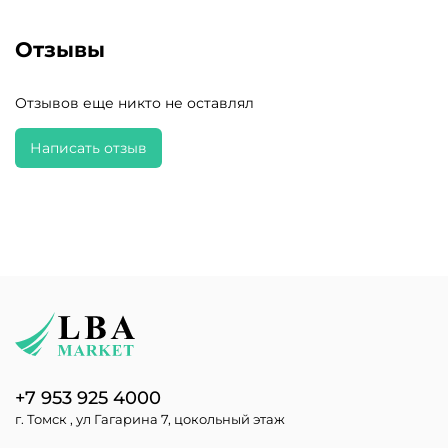
Отзывы
Отзывов еще никто не оставлял
Написать отзыв
+7 953 925 4000
г. Томск , ул Гагарина 7, цокольный этаж