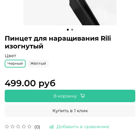
Пинцет для наращивания Rili
изогнутый
Цвет
Черный
Жёлтый
499.00 руб
В корзину
Купить в 1 клик
Добавить в сравнение
(0)