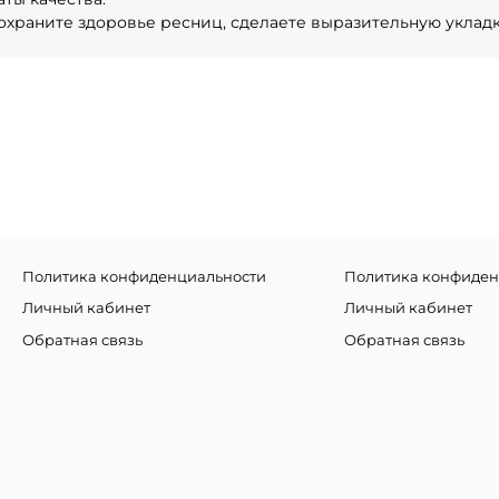
сохраните здоровье ресниц, сделаете выразительную уклад
Политика конфиденциальности
Политика конфиден
Личный кабинет
Личный кабинет
Обратная связь
Обратная связь