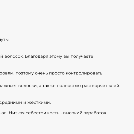
нуты.
й волосок. Благодаря этому вы получаете
ровям, поэтому очень просто контролировать
ажняет волоски, а также полностью растворяет клей.
, средними и жёсткими.
ал. Низкая себестоимость - высокий заработок.