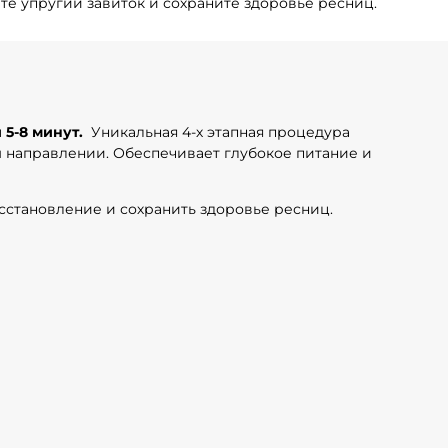
те упругий завиток и сохраните здоровье ресниц.
5-8 минут.
Уникальная 4-х этапная процедура
м направлении. Обеспечивает глубокое питание и
сстановление и сохранить здоровье ресниц.