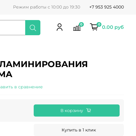
Режим работы с 10:00 до 19:30
+7 953 925 4000
0
0
0.00 руб
 ЛАМИНИРОВАНИЯ
GMA
авить в сравнение
В корзину
Купить в 1 клик