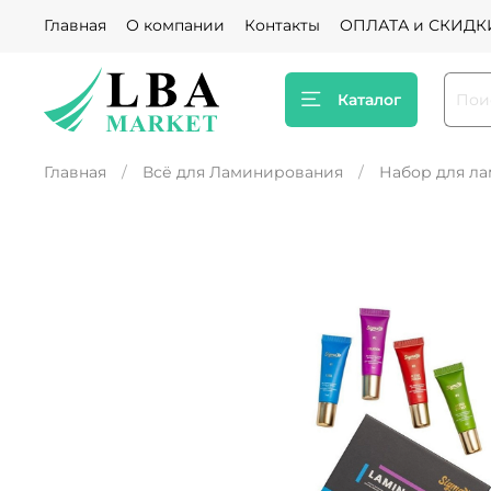
Главная
О компании
Контакты
ОПЛАТА и СКИДК
Каталог
Главная
Всё для Ламинирования
Набор для л