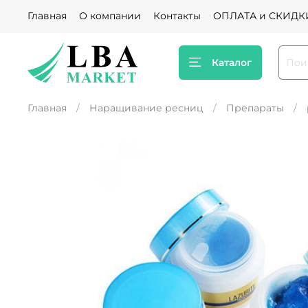
Главная
О компании
Контакты
ОПЛАТА и СКИДК
Каталог
Главная
Наращивание ресниц
Препараты