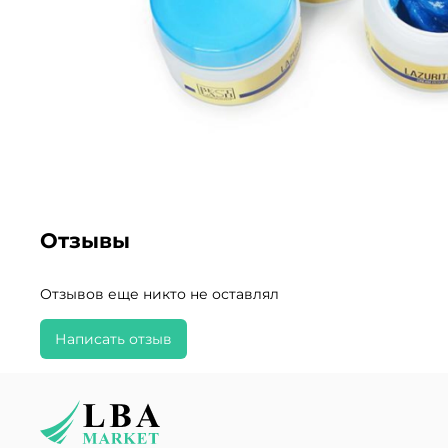
Отзывы
Отзывов еще никто не оставлял
Написать отзыв