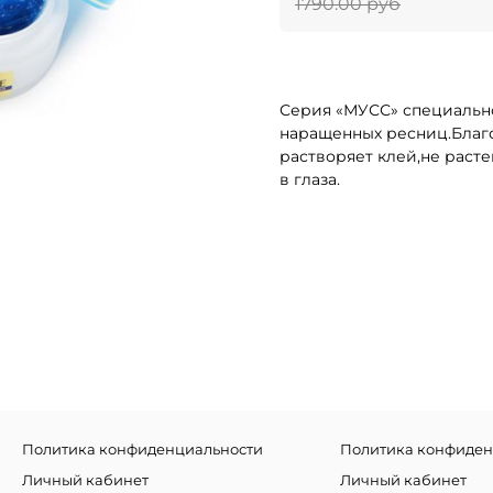
1790.00 руб
Серия «МУСС» специально
наращенных ресниц.Благ
растворяет клей,не раст
в глаза.
Политика конфиденциальности
Политика конфиден
Личный кабинет
Личный кабинет