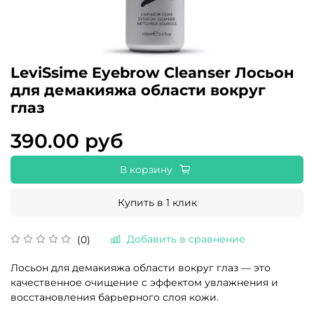
LeviSsime Eyebrow Cleanser Лосьон
для демакияжа области вокруг
глаз
390.00 руб
В корзину
Купить в 1 клик
Добавить в сравнение
(0)
Лосьон для демакияжа области вокруг глаз — это
качественное очищение с эффектом увлажнения и
восстановления барьерного слоя кожи.