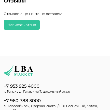
Отзывы
Отзывов еще никто не оставлял
Написать отзыв
+7 953 925 4000
г. Томск , ул Гагарина 7, цокольный этаж
+7 960 788 3000
г. Новосибирск, Дзержинского 1/1, Тц Солнечный, 3 этаж,