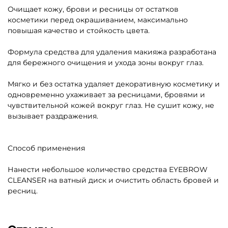
Очищает кожу, брови и ресницы от остатков
косметики перед окрашиванием, максимально
повышая качество и стойкость цвета.
Формула средства для удаления макияжа разработана
для бережного очищения и ухода зоны вокруг глаз.
Мягко и без остатка удаляет декоративную косметику и
одновременно ухаживает за ресницами, бровями и
чувствительной кожей вокруг глаз. Не сушит кожу, не
вызывает раздражения.
Способ применения
Нанести небольшое количество средства EYEBROW
CLEANSER на ватный диск и очистить область бровей и
ресниц.