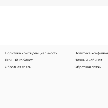
Политика конфиденциальности
Политика конфиден
Личный кабинет
Личный кабинет
Обратная связь
Обратная связь