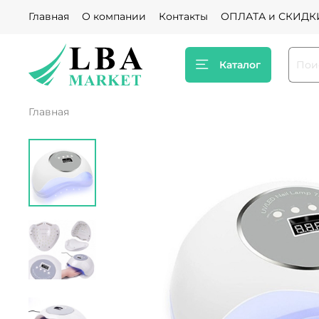
Главная
О компании
Контакты
ОПЛАТА и СКИДК
Каталог
Главная