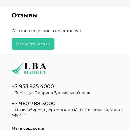
Отзывы
Отзывов еще никто не оставлял
Написать отзыв
+7 953 925 4000
г. Томск , ул Гагарина 7, цокольный этаж
+7 960 788 3000
г. Новосибирск, Дзержинского 1/1, Тц Солнечный, 3 этаж,
офис 53
Мы в соц. сетях