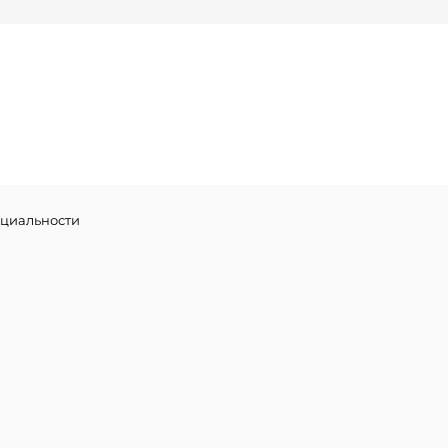
циальности