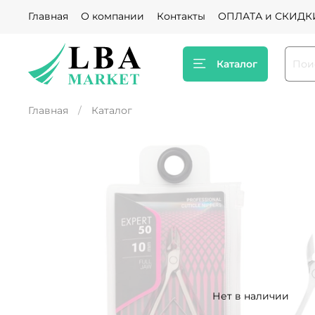
Главная
О компании
Контакты
ОПЛАТА и СКИДК
Каталог
Главная
Каталог
Нет в наличии