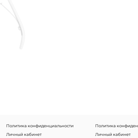
Политика конфиденциальности
Политика конфиден
Личный кабинет
Личный кабинет