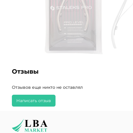
Отзывы
Отзывов еще никто не оставлял
Написать отзыв