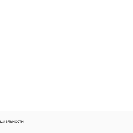
циальности