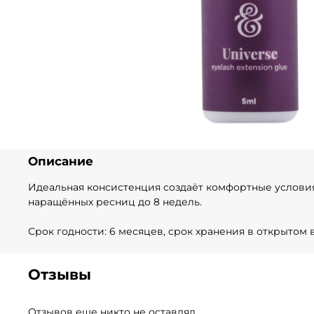
Описание
Идеальная консистенция создаёт комфортные условия 
наращённых ресниц до 8 недель.
Срок годности: 6 месяцев, срок хранения в открытом 
Отзывы
Отзывов еще никто не оставлял