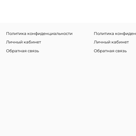
Политика конфиденциальности
Политика конфиден
Личный кабинет
Личный кабинет
Обратная связь
Обратная связь