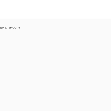
циальности