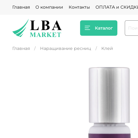
Главная
О компании
Контакты
ОПЛАТА и СКИДК
Каталог
Главная
Наращивание ресниц
Клей